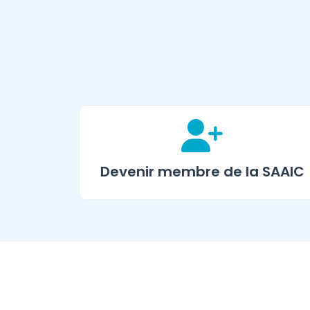
Devenir membre de la SAAIC