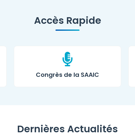
Accès Rapide
Congrès de la SAAIC
Dernières Actualités