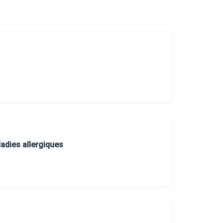
adies allergiques