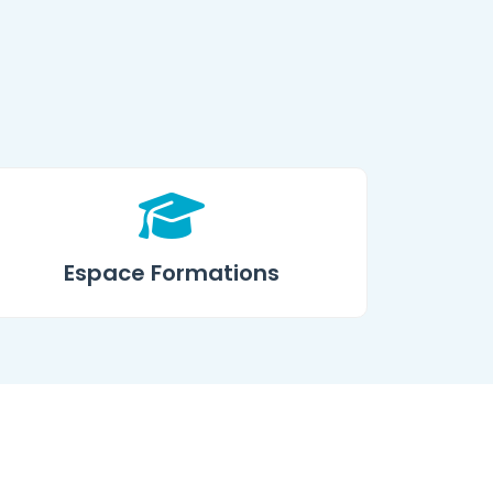
Espace Formations