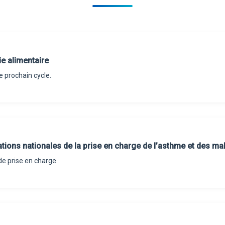
ie alimentaire
e prochain cycle.
ons nationales de la prise en charge de l’asthme et des mal
de prise en charge.