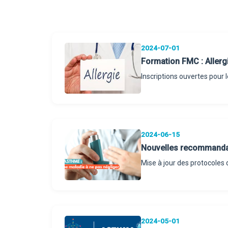
2024-07-01
Formation FMC : Allerg
Inscriptions ouvertes pour l
2024-06-15
Nouvelles recommandati
Mise à jour des protocoles 
2024-05-01