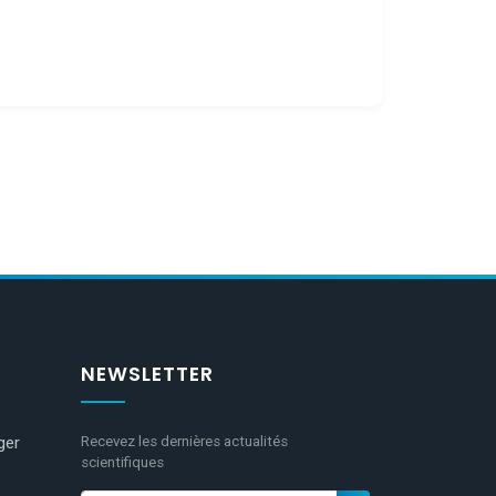
NEWSLETTER
ger
Recevez les dernières actualités
scientifiques